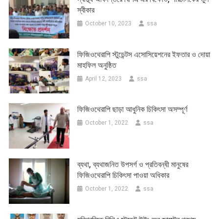
স্বীকার
October 10, 2023
ssa
ফিজিওথেরাপি স্টুডেন্টস এসোসিয়েশনের ইফতার ও দোয়া
মাহফিল অনুষ্ঠিত
April 12, 2023
ssa
ফিজিওথেরাপি ছাড়া আধুনিক চিকিৎসা অসম্পূর্ণ
October 1, 2022
ssa
ব্যথা, ব্যথাজনিত উপসর্গ ও প্রতিবন্ধী মানুষের
ফিজিওথেরাপি চিকিৎসা পাওয়া অধিকার
October 1, 2022
ssa