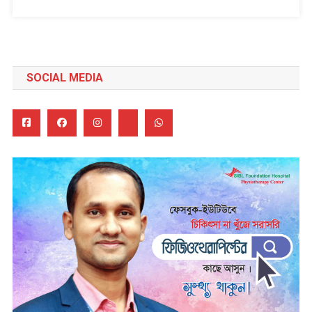
SOCIAL MEDIA